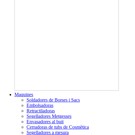
Maquines
Soldadores de Borses i Sacs
Embolsadoras
Retractiladoras
Segelladores Metgesses
Envasadores al buit
Cerradoras de tubs de Cosmètica
Segelladores a mesura