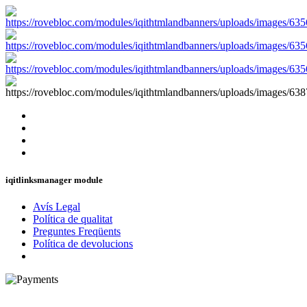
iqitlinksmanager module
Avís Legal
Política de qualitat
Preguntes Freqüents
Política de devolucions