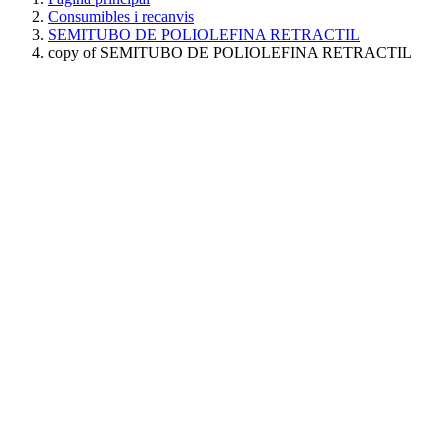
Consumibles i recanvis
SEMITUBO DE POLIOLEFINA RETRACTIL
copy of SEMITUBO DE POLIOLEFINA RETRACTIL