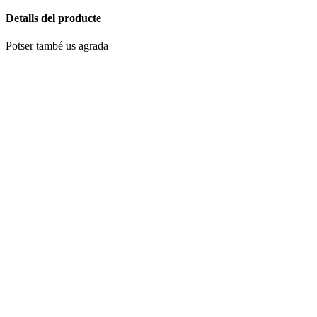
Detalls del producte
Potser també us agrada