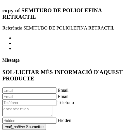
copy of SEMITUBO DE POLIOLEFINA
RETRACTIL
Referència
SEMITUBO DE POLIOLEFINA RETRACTIL
Missatge
SOL·LICITAR MÉS INFORMACIÓ D'AQUEST
PRODUCTE
Email
Email
Telefono
Hidden
mail_outline
Soumettre