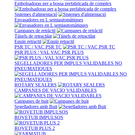
Embolsadoras per a bossa prefabricada de complex
Sistemes d'alimentació
Envasadores en L semiautomàtiques
Campanes de retràctil
Túnels de retractilat
Equip retractil
PSR TC / VAC PSR TC
PSR PLUS / VAL VAC PSR PLUS
SEGELLADORES PER IMPULS VALIDABLES NO
PNEUMATIQUES
ROTARY SEALERS
CAMPANES DE VACIO VALIDABLES
Campanes de buit
Segelladores amb Buit
ROVETUB IMPULSOS
ROVETUB PLUS 2