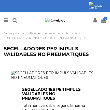
Català
0
Pàgina principal
Màquines
envasat mèdic i farmacèutic
SEGELLADORES PER IMPULS VALIDABLES NO PNEUMATIQUES
SEGELLADORES PER IMPULS
VALIDABLES NO PNEUMATIQUES
SEGELLADORES PER IMPULS
VALIDABLES NO
PNEUMATIQUES
Totalment validable segons la norma