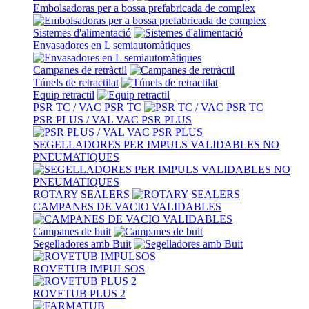
Embolsadoras per a bossa prefabricada de complex
Sistemes d'alimentació
Envasadores en L semiautomàtiques
Campanes de retràctil
Túnels de retractilat
Equip retractil
PSR TC / VAC PSR TC
PSR PLUS / VAL VAC PSR PLUS
SEGELLADORES PER IMPULS VALIDABLES NO
PNEUMATIQUES
ROTARY SEALERS
CAMPANES DE VACIO VALIDABLES
Campanes de buit
Segelladores amb Buit
ROVETUB IMPULSOS
ROVETUB PLUS 2