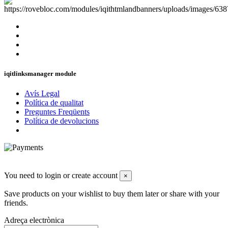
iqitlinksmanager module
Avís Legal
Política de qualitat
Preguntes Freqüents
Política de devolucions
You need to login or create account
×
Save products on your wishlist to buy them later or share with your
friends.
Adreça electrònica