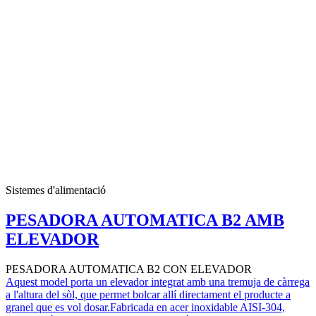
Sistemes d'alimentació
PESADORA AUTOMATICA B2 AMB
ELEVADOR
PESADORA AUTOMATICA B2 CON ELEVADOR
Aquest model porta un elevador integrat amb una tremuja de càrrega
a l'altura del sòl, que permet bolcar allí directament el producte a
granel que es vol dosar.Fabricada en acer inoxidable AISI-304,