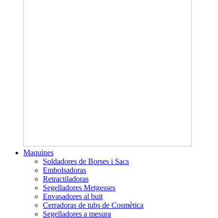
Maquines
Soldadores de Borses i Sacs
Embolsadoras
Retractiladoras
Segelladores Metgesses
Envasadores al buit
Cerradoras de tubs de Cosmètica
Segelladores a mesura