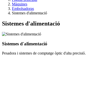
Màquines
Embolsadoras
Sistemes d'alimentació
Sistemes d'alimentació
Sistemes d'alimentació
Pesadora i sistemes de comptatge òptic d'alta precisió.