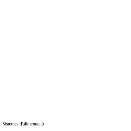
Sistemes d'alimentació