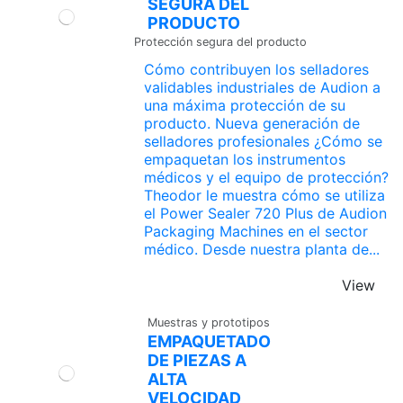
SEGURA DEL
PRODUCTO
Protección segura del producto
Cómo contribuyen los selladores
validables industriales de Audion a
una máxima protección de su
producto. Nueva generación de
selladores profesionales ¿Cómo se
empaquetan los instrumentos
médicos y el equipo de protección?
Theodor le muestra cómo se utiliza
el Power Sealer 720 Plus de Audion
Packaging Machines en el sector
médico. Desde nuestra planta de...
View
Muestras y prototipos
EMPAQUETADO
DE PIEZAS A
ALTA
VELOCIDAD