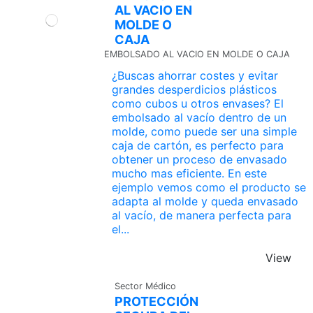
AL VACIO EN
MOLDE O
CAJA
EMBOLSADO AL VACIO EN MOLDE O CAJA
¿Buscas ahorrar costes y evitar
grandes desperdicios plásticos
como cubos u otros envases? El
embolsado al vacío dentro de un
molde, como puede ser una simple
caja de cartón, es perfecto para
obtener un proceso de envasado
mucho mas eficiente. En este
ejemplo vemos como el producto se
adapta al molde y queda envasado
al vacío, de manera perfecta para
el...
View
Sector Médico
PROTECCIÓN