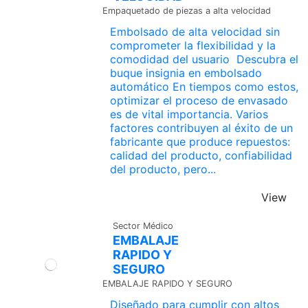
Empaquetado de piezas a alta velocidad
Embolsado de alta velocidad sin
comprometer la flexibilidad y la
comodidad del usuario Descubra el
buque insignia en embolsado
automático En tiempos como estos,
optimizar el proceso de envasado
es de vital importancia. Varios
factores contribuyen al éxito de un
fabricante que produce repuestos:
calidad del producto, confiabilidad
del producto, pero...
View
Sector Médico
EMBALAJE
RAPIDO Y
SEGURO
EMBALAJE RAPIDO Y SEGURO
Diseñado para cumplir con altos