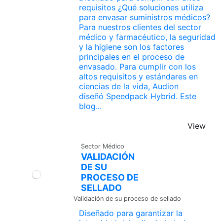
requisitos ¿Qué soluciones utiliza
para envasar suministros médicos?
Para nuestros clientes del sector
médico y farmacéutico, la seguridad
y la higiene son los factores
principales en el proceso de
envasado. Para cumplir con los
altos requisitos y estándares en
ciencias de la vida, Audion
diseñó Speedpack Hybrid. Este
blog...
View
Sector Médico
VALIDACIÓN
DE SU
PROCESO DE
SELLADO
Validación de su proceso de sellado
Diseñado para garantizar la