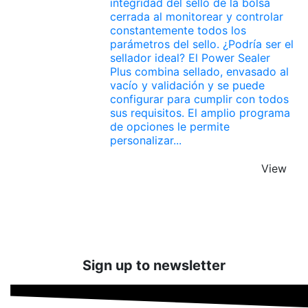
integridad del sello de la bolsa
cerrada al monitorear y controlar
constantemente todos los
parámetros del sello. ¿Podría ser el
sellador ideal? El Power Sealer
Plus combina sellado, envasado al
vacío y validación y se puede
configurar para cumplir con todos
sus requisitos. El amplio programa
de opciones le permite
personalizar...
View
Sign up to newsletter