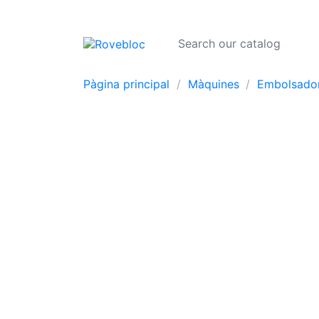
Pàgina principal
Màquines
Embolsado