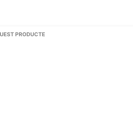
AQUEST PRODUCTE