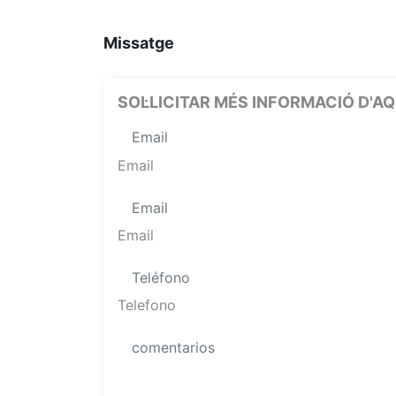
Missatge
SOL·LICITAR MÉS INFORMACIÓ D'
Email
Email
Telefono