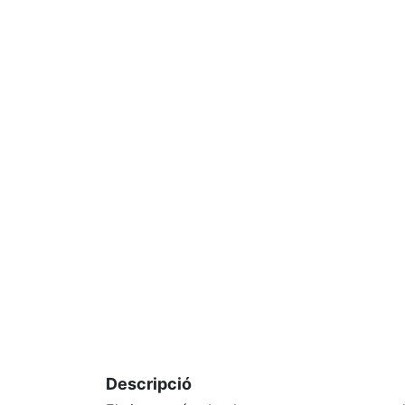
Descripció