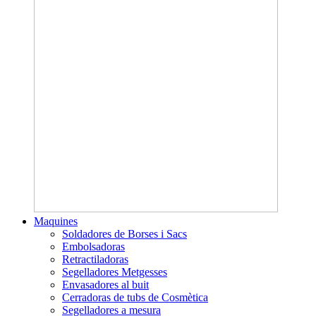
Maquines
Soldadores de Borses i Sacs
Embolsadoras
Retractiladoras
Segelladores Metgesses
Envasadores al buit
Cerradoras de tubs de Cosmètica
Segelladores a mesura