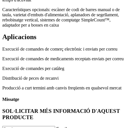
Característiques opcionals: escàner de codi de barres manual o de
taula, varietat d'embuts d'alimentació, aplanadors de segellament,
rebobinatge vertical, sistemes de comptatge SimpleCount™,
adaptador per a bosses en caixa
Aplicacions
Execució de comandes de comerç electrònic i enviats per correu
Execució de comandes de medicaments receptats enviats per correu
Execució de comandes per catàleg
Distribució de peces de recanvi
Producció a curt termini amb canvis freqüents en qualsevol mercat
Missatge
SOL·LICITAR MÉS INFORMACIÓ D'AQUEST
PRODUCTE