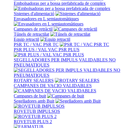
Embolsadoras per a bossa prefabricada de complex
Sistemes d'alimentació
Envasadores en L semiautomàtiques
Campanes de retràctil
Túnels de retractilat
Equip retractil
PSR TC / VAC PSR TC
PSR PLUS / VAL VAC PSR PLUS
SEGELLADORES PER IMPULS VALIDABLES NO
PNEUMATIQUES
ROTARY SEALERS
CAMPANES DE VACIO VALIDABLES
Campanes de buit
Segelladores amb Buit
ROVETUB IMPULSOS
ROVETUB PLUS 2