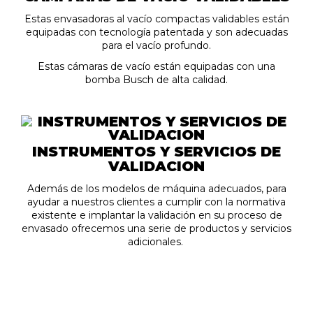
Estas envasadoras al vacío compactas validables están
equipadas con tecnología patentada y son adecuadas
para el vacío profundo.
Estas cámaras de vacío están equipadas con una
bomba Busch de alta calidad.
INSTRUMENTOS Y SERVICIOS DE
VALIDACION
Además de los modelos de máquina adecuados, para
ayudar a nuestros clientes a cumplir con la normativa
existente e implantar la validación en su proceso de
envasado ofrecemos una serie de productos y servicios
adicionales.