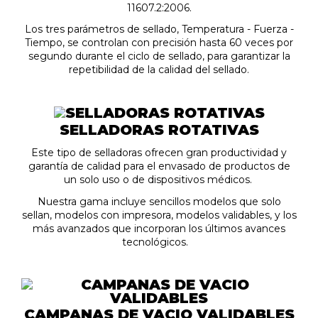
11607.2:2006.
Los tres parámetros de sellado, Temperatura - Fuerza -
Tiempo, se controlan con precisión hasta 60 veces por
segundo durante el ciclo de sellado, para garantizar la
repetibilidad de la calidad del sellado.
SELLADORAS ROTATIVAS
Este tipo de selladoras ofrecen gran productividad y
garantía de calidad para el envasado de productos de
un solo uso o de dispositivos médicos.
Nuestra gama incluye sencillos modelos que solo
sellan, modelos con impresora, modelos validables, y los
más avanzados que incorporan los últimos avances
tecnológicos.
CAMPANAS DE VACIO VALIDABLES