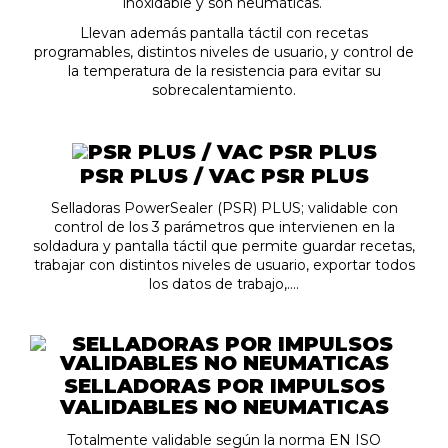
inoxidable y son neumáticas.
Llevan además pantalla táctil con recetas
programables, distintos niveles de usuario, y control de
la temperatura de la resistencia para evitar su
sobrecalentamiento.
PSR PLUS / VAC PSR PLUS
Selladoras PowerSealer (PSR) PLUS; validable con
control de los 3 parámetros que intervienen en la
soldadura y pantalla táctil que permite guardar recetas,
trabajar con distintos niveles de usuario, exportar todos
los datos de trabajo,....
SELLADORAS POR IMPULSOS
VALIDABLES NO NEUMATICAS
Totalmente validable según la norma EN ISO