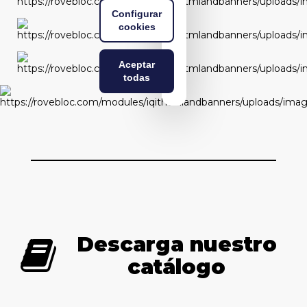
Configurar
cookies
Aceptar
todas
Descarga nuestro
catálogo