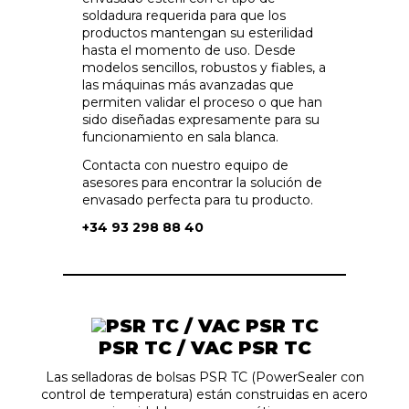
soldadura requerida para que los
productos mantengan su esterilidad
hasta el momento de uso. Desde
modelos sencillos, robustos y fiables, a
las máquinas más avanzadas que
permiten validar el proceso o que han
sido diseñadas expresamente para su
funcionamiento en sala blanca.
Contacta con nuestro equipo de
asesores para encontrar la solución de
envasado perfecta para tu producto.
+34 93 298 88 40
PSR TC / VAC PSR TC
Las selladoras de bolsas PSR TC (PowerSealer con
control de temperatura) están construidas en acero