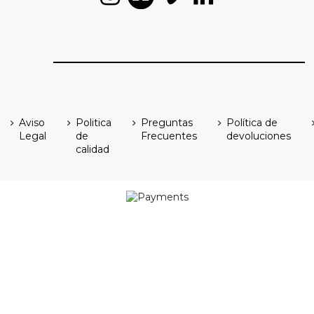
Aviso
Politica
Preguntas
Política de
Legal
de
Frecuentes
devoluciones
calidad