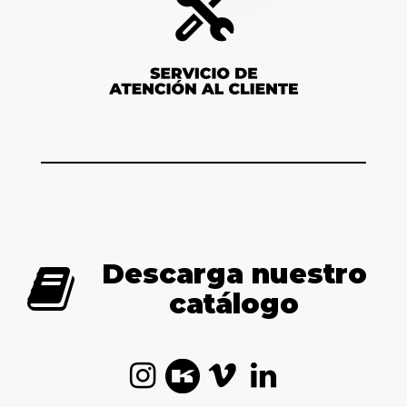
Descarga nuestro
catálogo