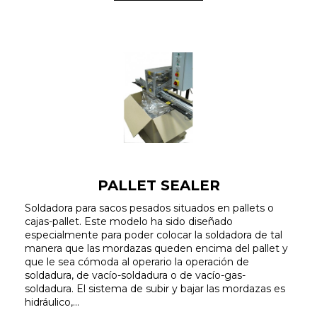
PALLET SEALER
Soldadora para sacos pesados situados en pallets o
cajas-pallet. Este modelo ha sido diseñado
especialmente para poder colocar la soldadora de tal
manera que las mordazas queden encima del pallet y
que le sea cómoda al operario la operación de
soldadura, de vacío-soldadura o de vacío-gas-
soldadura. El sistema de subir y bajar las mordazas es
hidráulico,...