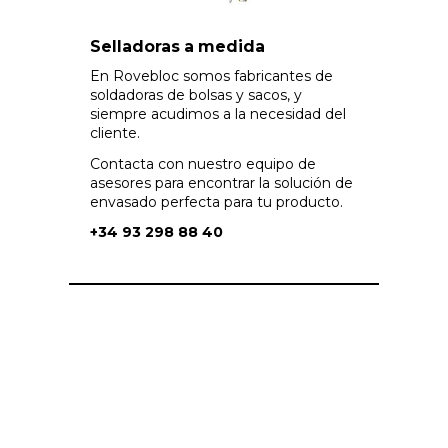
Selladoras a medida
En Rovebloc somos fabricantes de
soldadoras de bolsas y sacos, y
siempre acudimos a la necesidad del
cliente.
Contacta con nuestro equipo de
asesores para encontrar la solución de
envasado perfecta para tu producto.
+34 93 298 88 40