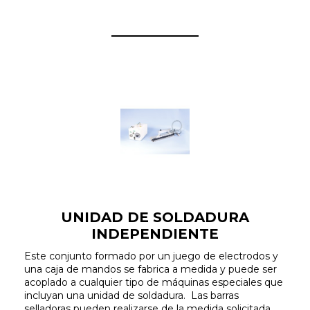
UNIDAD DE SOLDADURA
INDEPENDIENTE
Este conjunto formado por un juego de electrodos y
una caja de mandos se fabrica a medida y puede ser
acoplado a cualquier tipo de máquinas especiales que
incluyan una unidad de soldadura. Las barras
selladoras pueden realizarse de la medida solicitada.