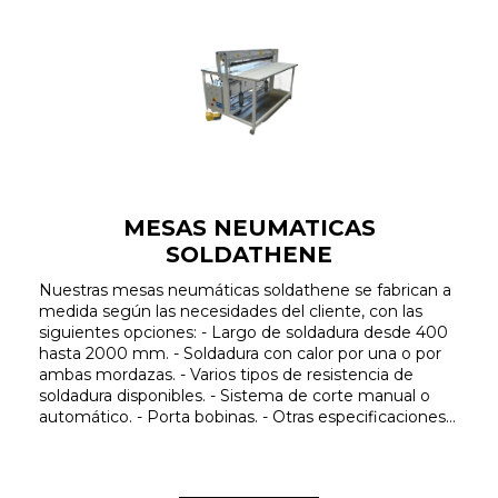
MESAS NEUMATICAS
SOLDATHENE
Nuestras mesas neumáticas soldathene se fabrican a
medida según las necesidades del cliente, con las
siguientes opciones: - Largo de soldadura desde 400
hasta 2000 mm. - Soldadura con calor por una o por
ambas mordazas. - Varios tipos de resistencia de
soldadura disponibles. - Sistema de corte manual o
automático. - Porta bobinas. - Otras especificaciones...