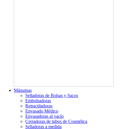
Máquinas
Selladoras de Bolsas y Sacos
Embolsadoras
Retractiladoras
Envasado Médico
Envasadoras al vacío
Cerradoras de tubos de Cosmética
Selladoras a medida