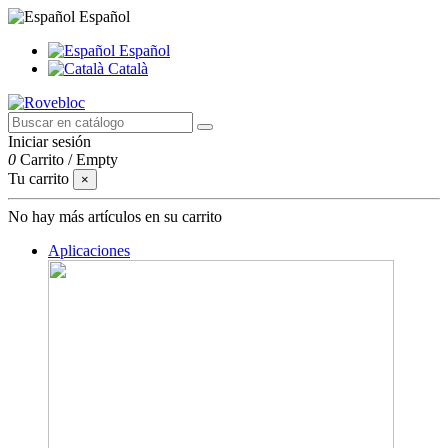
Español
Español
Català
Iniciar sesión
0
Carrito
/
Empty
Tu carrito
×
No hay más artículos en su carrito
Aplicaciones