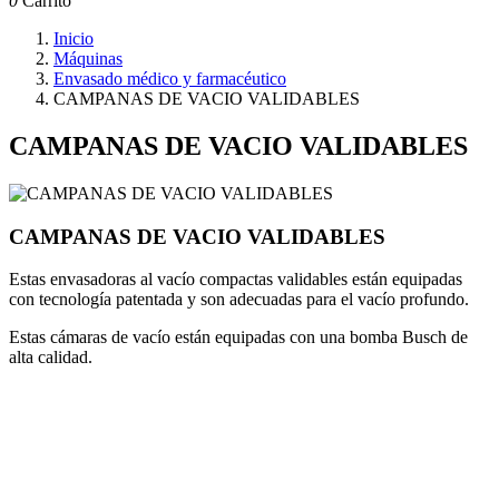
0
Carrito
Inicio
Máquinas
Envasado médico y farmacéutico
CAMPANAS DE VACIO VALIDABLES
CAMPANAS DE VACIO VALIDABLES
CAMPANAS DE VACIO VALIDABLES
Estas envasadoras al vacío compactas validables están equipadas
con tecnología patentada y son adecuadas para el vacío profundo.
Estas cámaras de vacío están equipadas con una bomba Busch de
alta calidad.