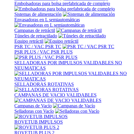
Embolsadoras para bolsa prefabricada de complejo
Sistemas de alimentación
Envasadoras en L semiautomáticas
Campanas de retráctil
Túneles de retractilado
Equipo retráctil
PSR TC / VAC PSR TC
PSR PLUS / VAC PSR PLUS
SELLADORAS POR IMPULSOS VALIDABLES NO
NEUMATICAS
SELLADORAS ROTATIVAS
CAMPANAS DE VACIO VALIDABLES
Campanas de Vacío
Selladoras con Vacío
ROVETUB IMPULSOS
ROVETUB PLUS 2