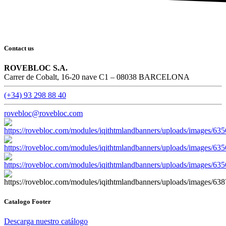
Contact us
ROVEBLOC S.A.
Carrer de Cobalt, 16-20 nave C1 – 08038 BARCELONA
(+34) 93 298 88 40
rovebloc@rovebloc.com
Catalogo Footer
Descarga nuestro catálogo