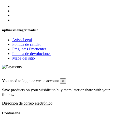
iqitlinksmanager module
Aviso Legal
Politica de calidad
Preguntas Frecuentes
Política de devoluciones
Mapa del sitio
You need to login or create account
×
Save products on your wishlist to buy them later or share with your
friends.
Dirección de correo electrónico
Contraseña