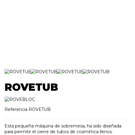
ROVETUB
Referencia
ROVETUB
Esta pequeña máquina de sobremesa, ha sido diseñada
para permitir el cierre de tubos de cosmética llenos.