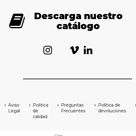
Descarga nuestro
catálogo
Aviso
Politica
Preguntas
Política de
Legal
de
Frecuentes
devoluciones
calidad