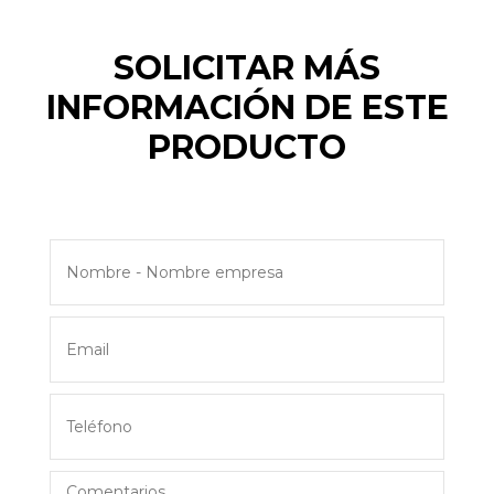
SOLICITAR MÁS
INFORMACIÓN DE ESTE
PRODUCTO