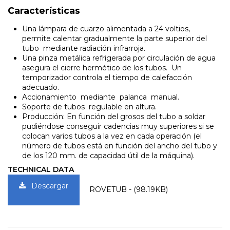
Características
Una lámpara de cuarzo alimentada a 24 voltios,
permite calentar gradualmente la parte superior del
tubo mediante radiación infrarroja.
Una pinza metálica refrigerada por circulación de agua
asegura el cierre hermético de los tubos. Un
temporizador controla el tiempo de calefacción
adecuado.
Accionamiento mediante palanca manual.
Soporte de tubos regulable en altura.
Producción: En función del grosos del tubo a soldar
pudiéndose conseguir cadencias muy superiores si se
colocan varios tubos a la vez en cada operación (el
número de tubos está en función del ancho del tubo y
de los 120 mm. de capacidad útil de la máquina).
TECHNICAL DATA
Descargar
ROVETUB - (98.19KB)