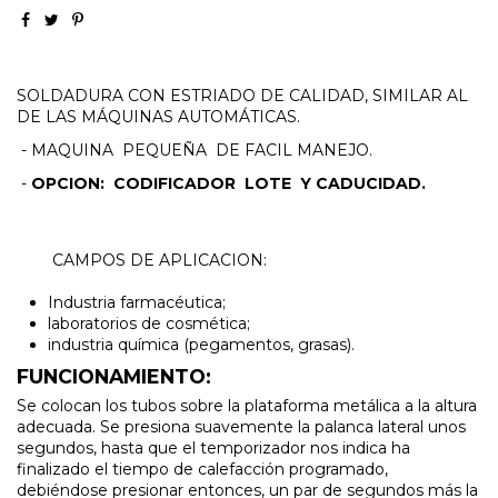
SOLDADURA CON ESTRIADO DE CALIDAD, SIMILAR AL
DE LAS MÁQUINAS AUTOMÁTICAS.
- MAQUINA PEQUEÑA DE FACIL MANEJO.
-
OPCION: CODIFICADOR LOTE Y CADUCIDAD.
CAMPOS DE APLICACION:
Industria farmacéutica;
laboratorios de cosmética;
industria química (pegamentos, grasas).
FUNCIONAMIENTO:
Se colocan los tubos sobre la plataforma metálica a la altura
adecuada. Se presiona suavemente la palanca lateral unos
segundos, hasta que el temporizador nos indica ha
finalizado el tiempo de calefacción programado,
debiéndose presionar entonces, un par de segundos más la