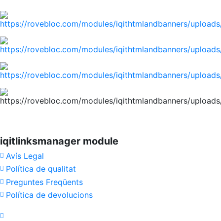
iqitlinksmanager module
Avís Legal
Política de qualitat
Preguntes Freqüents
Política de devolucions