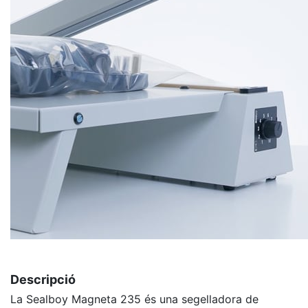
Descripció
La Sealboy Magneta 235 és una segelladora de