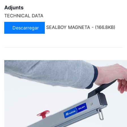
Adjunts
TECHNICAL DATA
SEALBOY MAGNETA - (166.8KB)
Descarregar