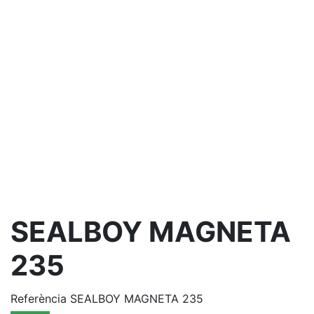
SEALBOY MAGNETA
235
Referència
SEALBOY MAGNETA 235