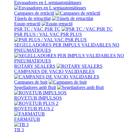
Envasadores en L semiautomàtiques
Campanes de retràctil
Túnels de retractilat
Equip retractil
PSR TC / VAC PSR TC
PSR PLUS / VAL VAC PSR PLUS
SEGELLADORES PER IMPULS VALIDABLES NO
PNEUMATIQUES
ROTARY SEALERS
CAMPANES DE VACIO VALIDABLES
Campanes de buit
Segelladores amb Buit
ROVETUB IMPULSOS
ROVETUB PLUS 2
FARMATUB
TB 3