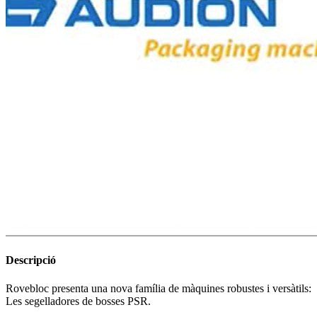
Descripció
Rovebloc presenta una nova família de màquines robustes i versàtils:
Les segelladores de bosses PSR.