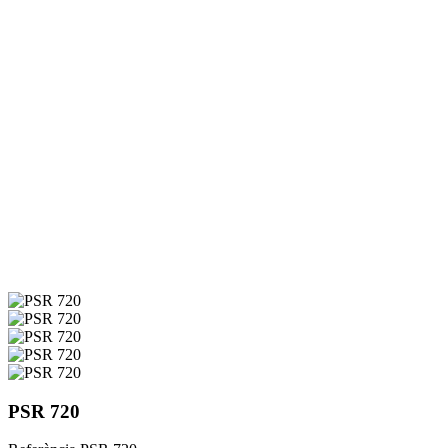
PSR 720