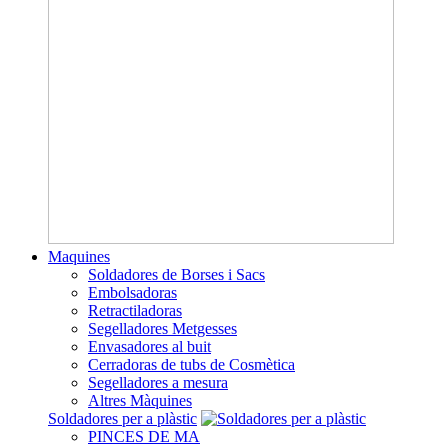
Maquines
Soldadores de Borses i Sacs
Embolsadoras
Retractiladoras
Segelladores Metgesses
Envasadores al buit
Cerradoras de tubs de Cosmètica
Segelladores a mesura
Altres Màquines
Soldadores per a plàstic
PINCES DE MA