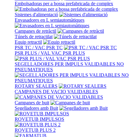
Embolsadoras per a bossa prefabricada de complex
Sistemes d'alimentació
Envasadores en L semiautomàtiques
Campanes de retràctil
Túnels de retractilat
Equip retractil
PSR TC / VAC PSR TC
PSR PLUS / VAL VAC PSR PLUS
SEGELLADORES PER IMPULS VALIDABLES NO
PNEUMATIQUES
ROTARY SEALERS
CAMPANES DE VACIO VALIDABLES
Campanes de buit
Segelladores amb Buit
ROVETUB IMPULSOS
ROVETUB PLUS 2