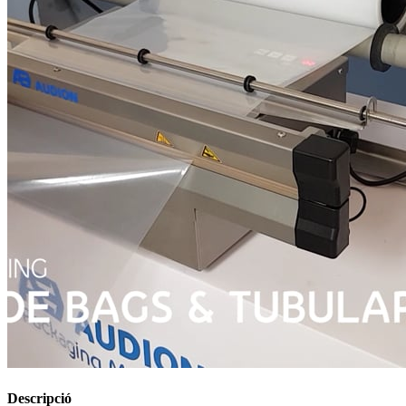
Descripció