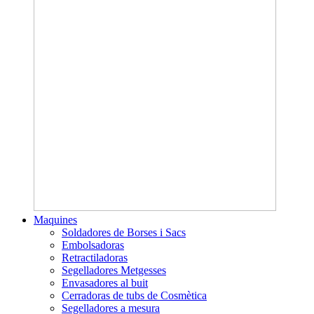
Maquines
Soldadores de Borses i Sacs
Embolsadoras
Retractiladoras
Segelladores Metgesses
Envasadores al buit
Cerradoras de tubs de Cosmètica
Segelladores a mesura