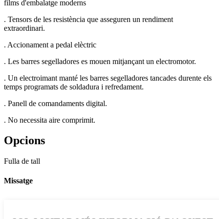
films d'embalatge moderns
. Tensors de les resistència que asseguren un rendiment
extraordinari.
. Accionament a pedal elèctric
. Les barres segelladores es mouen mitjançant un electromotor.
. Un electroimant manté les barres segelladores tancades durente els
temps programats de soldadura i refredament.
. Panell de comandaments digital.
. No necessita aire comprimit.
Opcions
Fulla de tall
Missatge