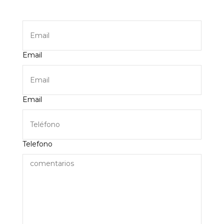
Email
Email
Telefono