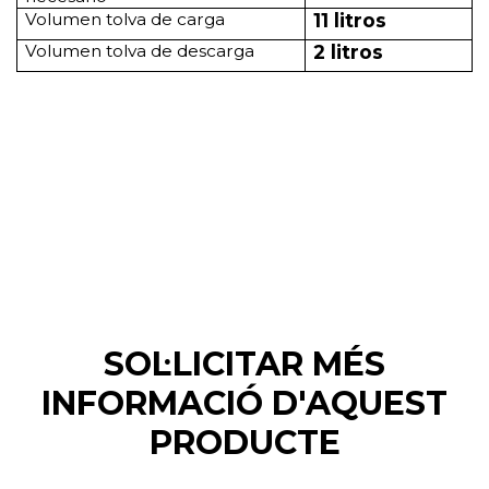
Volumen tolva de carga
11 litros
Volumen tolva de descarga
2 litros
SOL·LICITAR MÉS
INFORMACIÓ D'AQUEST
PRODUCTE