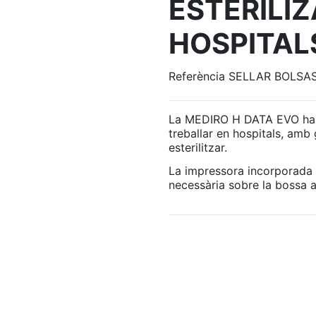
ESTERILIZ
HOSPITAL
Referència
SELLAR BOLSAS
La MEDIRO H DATA EVO ha e
treballar en hospitals, amb
esterilitzar.
La impressora incorporada 
necessària sobre la bossa 