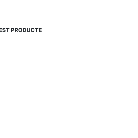
UEST PRODUCTE