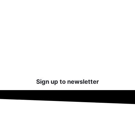
Sign up to newsletter