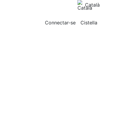
Català
Connectar-se
Cistella