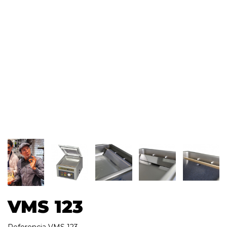
VMS 123