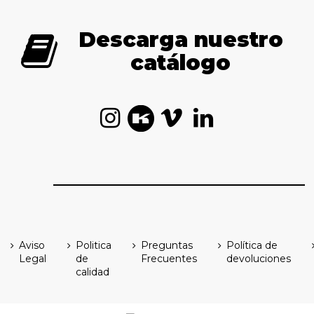
Descarga nuestro
catálogo
Aviso
Politica
Preguntas
Política de
Legal
de
Frecuentes
devoluciones
calidad