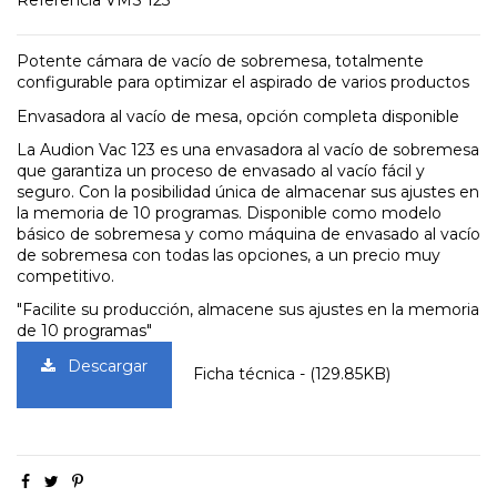
Referencia
VMS 123
Potente cámara de vacío de sobremesa, totalmente
configurable para optimizar el aspirado de varios productos
Envasadora al vacío de mesa, opción completa disponible
La Audion Vac 123 es una envasadora al vacío de sobremesa
que garantiza un proceso de envasado al vacío fácil y
seguro. Con la posibilidad única de almacenar sus ajustes en
la memoria de 10 programas. Disponible como modelo
básico de sobremesa y como máquina de envasado al vacío
de sobremesa con todas las opciones, a un precio muy
competitivo.
"Facilite su producción, almacene sus ajustes en la memoria
de 10 programas"
Descargar
Ficha técnica - (129.85KB)