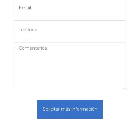
Solicitar más información