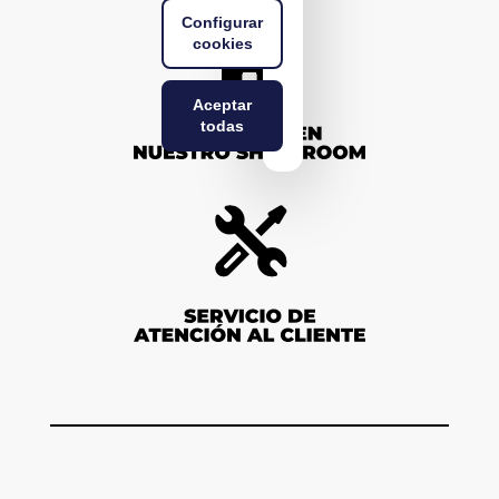
Configurar
cookies
Aceptar
todas