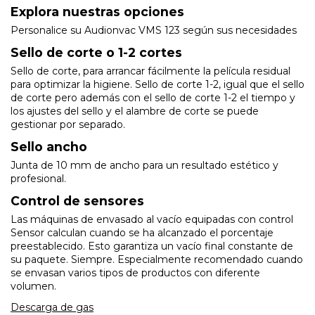
Explora nuestras opciones
Personalice su Audionvac VMS 123 según sus necesidades
Sello de corte o 1-2 cortes
Sello de corte, para arrancar fácilmente la película residual
para optimizar la higiene. Sello de corte 1-2, igual que el sello
de corte pero además con el sello de corte 1-2 el tiempo y
los ajustes del sello y el alambre de corte se puede
gestionar por separado.
Sello ancho
Junta de 10 mm de ancho para un resultado estético y
profesional.
Control de sensores
Las máquinas de envasado al vacío equipadas con control
Sensor calculan cuando se ha alcanzado el porcentaje
preestablecido. Esto garantiza un vacío final constante de
su paquete. Siempre. Especialmente recomendado cuando
se envasan varios tipos de productos con diferente
volumen.
Descarga de gas