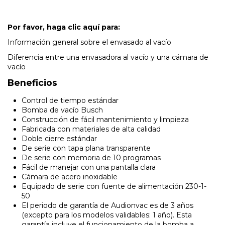
Por favor, haga clic aquí para:
Información general sobre el envasado al vacío
Diferencia entre una envasadora al vacío y una cámara de
vacío
Beneficios
Control de tiempo estándar
Bomba de vacío Busch
Construcción de fácil mantenimiento y limpieza
Fabricada con materiales de alta calidad
Doble cierre estándar
De serie con tapa plana transparente
De serie con memoria de 10 programas
Fácil de manejar con una pantalla clara
Cámara de acero inoxidable
Equipado de serie con fuente de alimentación 230-1-
50
El periodo de garantía de Audionvac es de 3 años
(excepto para los modelos validables: 1 año). Esta
garantía incluye el funcionamiento de la bomba a