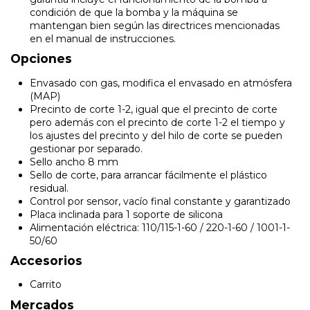
condición de que la bomba y la máquina se
mantengan bien según las directrices mencionadas
en el manual de instrucciones.
Opciones
Envasado con gas, modifica el envasado en atmósfera
(MAP)
Precinto de corte 1-2, igual que el precinto de corte
pero además con el precinto de corte 1-2 el tiempo y
los ajustes del precinto y del hilo de corte se pueden
gestionar por separado.
Sello ancho 8 mm
Sello de corte, para arrancar fácilmente el plástico
residual.
Control por sensor, vacío final constante y garantizado
Placa inclinada para 1 soporte de silicona
Alimentación eléctrica: 110/115-1-60 / 220-1-60 / 1001-1-
50/60
Accesorios
Carrito
Mercados