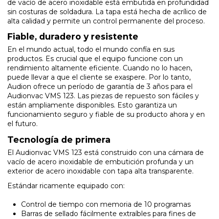
de vacío de acero inoxidable está embutida en profundidad
sin costuras de soldadura. La tapa está hecha de acrílico de
alta calidad y permite un control permanente del proceso.
Fiable, duradero y resistente
En el mundo actual, todo el mundo confía en sus
productos. Es crucial que el equipo funcione con un
rendimiento altamente eficiente. Cuando no lo hacen,
puede llevar a que el cliente se exaspere. Por lo tanto,
Audion ofrece un período de garantía de 3 años para el
Audionvac VMS 123. Las piezas de repuesto son fáciles y
están ampliamente disponibles. Esto garantiza un
funcionamiento seguro y fiable de su producto ahora y en
el futuro.
Tecnología de primera
El Audionvac VMS 123 está construido con una cámara de
vacío de acero inoxidable de embutición profunda y un
exterior de acero inoxidable con tapa alta transparente.
Estándar ricamente equipado con:
Control de tiempo con memoria de 10 programas
Barras de sellado fácilmente extraíbles para fines de