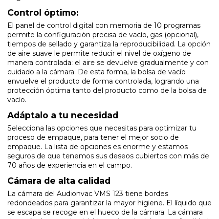
Control óptimo:
El panel de control digital con memoria de 10 programas
permite la configuración precisa de vacío, gas (opcional),
tiempos de sellado y garantiza la reproducibilidad. La opción
de aire suave le permite reducir el nivel de oxígeno de
manera controlada: el aire se devuelve gradualmente y con
cuidado a la cámara. De esta forma, la bolsa de vacío
envuelve el producto de forma controlada, logrando una
protección óptima tanto del producto como de la bolsa de
vacío.
Adáptalo a tu necesidad
Selecciona las opciones que necesitas para optimizar tu
proceso de empaque, para tener el mejor socio de
empaque. La lista de opciones es enorme y estamos
seguros de que tenemos sus deseos cubiertos con más de
70 años de experiencia en el campo.
Cámara de alta calidad
La cámara del Audionvac VMS 123 tiene bordes
redondeados para garantizar la mayor higiene. El líquido que
se escapa se recoge en el hueco de la cámara. La cámara