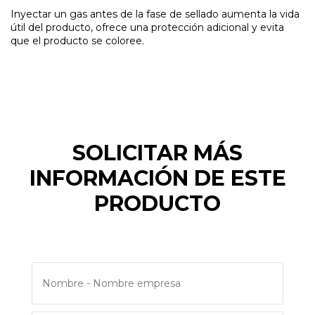
Inyectar un gas antes de la fase de sellado aumenta la vida
útil del producto, ofrece una protección adicional y evita
que el producto se coloree.
SOLICITAR MÁS
INFORMACIÓN DE ESTE
PRODUCTO