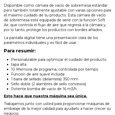
Disponible como cámara de vacío de sobremesa estándar
pero también totalmente ajustable con varias opciones para
el máximo cuidado de su producto. Esta cámara de vacío
de sobremesa está equipada de serie con la función Soft
Air, que controla el flujo de aire que regresa a la cámara y,
por lo tanto, protege los productos con bordes afilados.
La pantalla digital tiene una presentación clara de los
parámetros individuales y es fácil de usar.
Para resumir:
Personalizable para optimizar el cuidado del producto
tapa alta
10 Memoria de programa, controlada por tiempo
Función de aire suave incluida
1 barra de sellado (delantera): 350 mm
Sello doble (2 alambres de sello convexos)
Potente bomba de vacío de 16 m3/h
Esto hace que nuestra máquina sea única.
Trabajamos junto con usted para proporcionar máquinas de
embalaje de la mejor calidad para ayudarlo a hacer crecer su
negocio.