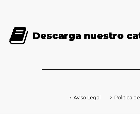
Descarga nuestro ca
Aviso Legal
Politica de