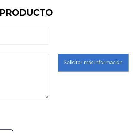
E PRODUCTO
Solicitar más información