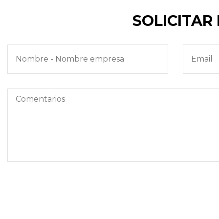
SOLICITAR