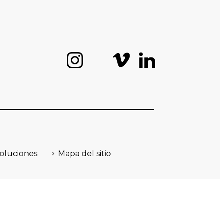
voluciones
Mapa del sitio