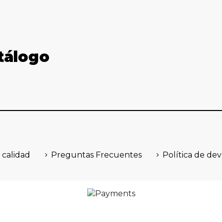
tálogo
 calidad
Preguntas Frecuentes
Política de de