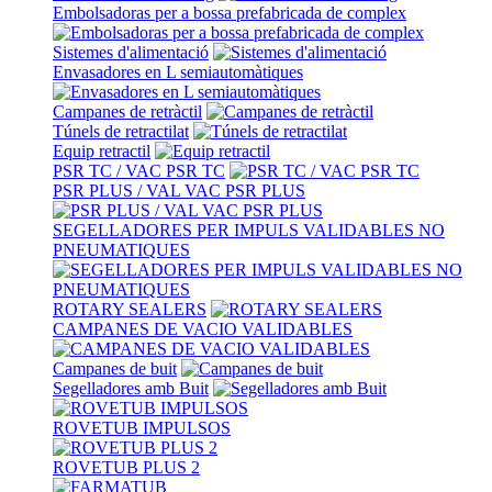
Embolsadoras per a bossa prefabricada de complex
Sistemes d'alimentació
Envasadores en L semiautomàtiques
Campanes de retràctil
Túnels de retractilat
Equip retractil
PSR TC / VAC PSR TC
PSR PLUS / VAL VAC PSR PLUS
SEGELLADORES PER IMPULS VALIDABLES NO
PNEUMATIQUES
ROTARY SEALERS
CAMPANES DE VACIO VALIDABLES
Campanes de buit
Segelladores amb Buit
ROVETUB IMPULSOS
ROVETUB PLUS 2