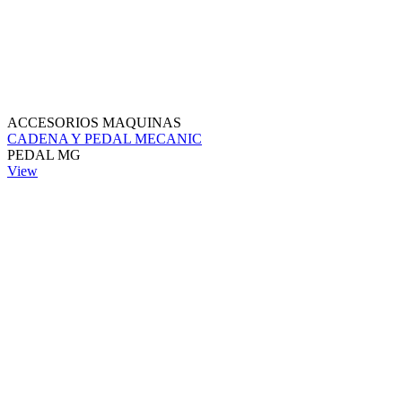
ACCESORIOS MAQUINAS
CADENA Y PEDAL MECANIC
PEDAL MG
View