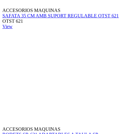
ACCESORIOS MAQUINAS
SAFATA 35 CM AMB SUPORT REGULABLE OTST 621
OTST 621
View
ACCESORIOS MAQUINAS